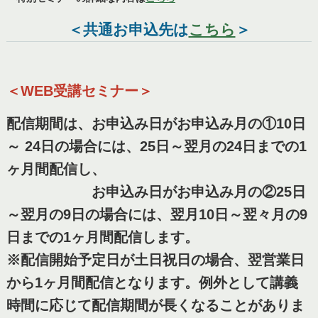
＜共通お申込先は
こちら
＞
＜WEB受講セミナー＞
配信期間は、お申込み日がお申込み月の①10日
～ 24日の場合には、25日～翌月の24日までの1
ヶ月間配信し、
お申込み日がお申込み月の②25日
～翌月の9日の場合には、翌月10日～翌々月の9
日までの1ヶ月間配信します。
※配信開始予定日が土日祝日の場合、翌営業日
から1ヶ月間配信となります。例外として講義
時間に応じて配信期間が長くなることがありま