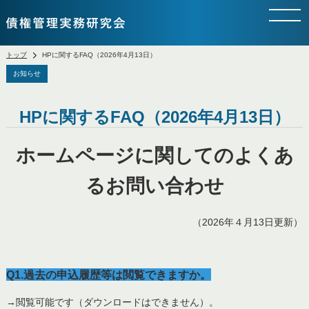
トップ
HPに関するFAQ（2026年4月13日）
お知らせ
HPに関するFAQ（2026年4月13日）
ホームページに関してのよくあ
るお問い合わせ
（2026年４月13日更新）
Q1.過去の申込履歴等は閲覧できますか。
→閲覧可能です（ダウンロードはできません）。