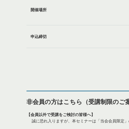
開催場所
申込締切
非会員の方はこちら（受講制限のご
【会員以外で受講をご検討の皆様へ】
誠に恐れ入りますが、本セミナーは「当会会員限定」