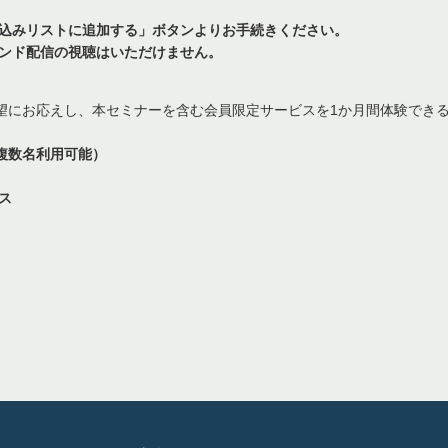
込みリストに追加する」ボタンよりお手続きください。
ンド配信の視聴はいただけません。
望にお応えし、本セミナーを含む会員限定サービスを1か月間体験でき
り複数名利用可能）
ス
。