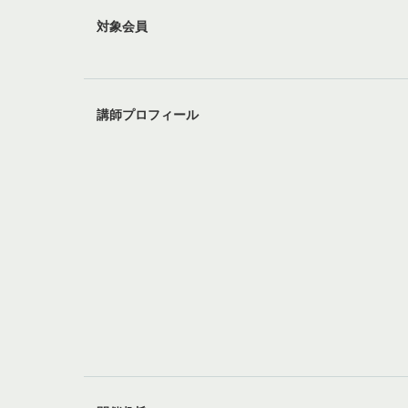
対象会員
講師プロフィール