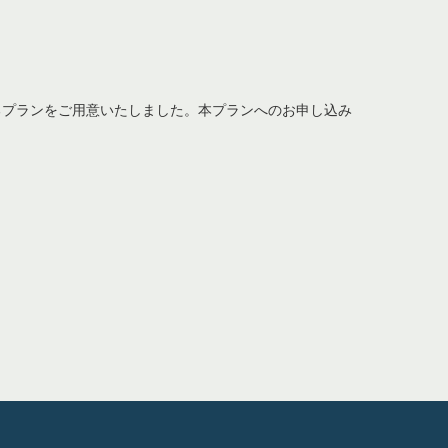
るプランをご用意いたしました。本プランへのお申し込み