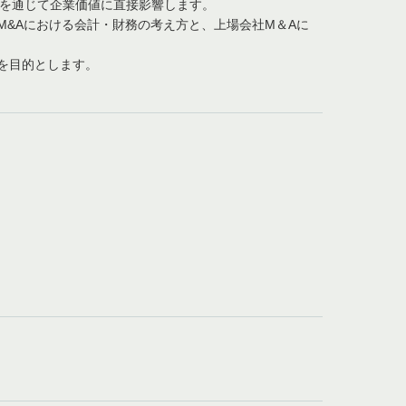
価を通じて企業価値に直接影響します。
M&Aにおける会計・財務の考え方と、上場会社M＆Aに
を目的とします。