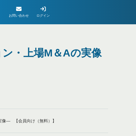
お問い合わせ
ログイン
ン・上場M＆Aの実像
実像― 【会員向け（無料）】