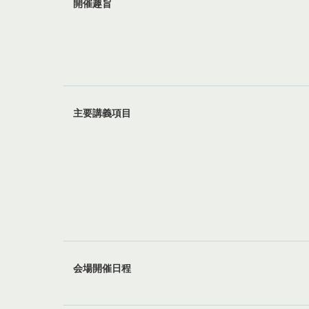
開催趣旨
主要講義項目
会場開催日程