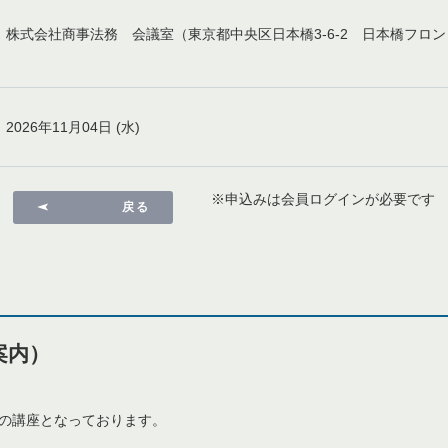
株式会社商事法務 会議室（東京都中央区日本橋3-6-2 日本橋フロ
2026年11月04日 (水)
※申込みは会員ログインが必要です
戻る
案内）
の講座となっております。