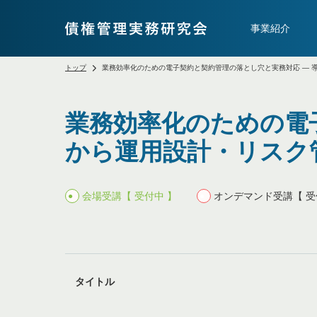
事業紹介
トップ
業務効率化のための電子契約と契約管理の落とし穴と実務対応 ― 
業務効率化のための電
から運用設計・リスク
会場受講【 受付中 】
オンデマンド受講【 受
タイトル