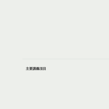
主要講義項目