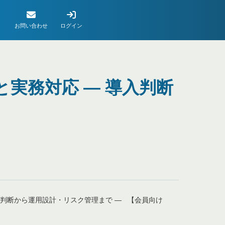
お問い合わせ
ログイン
実務対応 ― 導入判断
入判断から運用設計・リスク管理まで ― 【会員向け