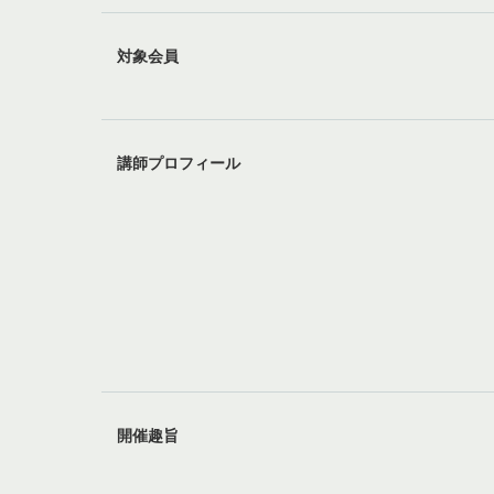
対象会員
講師プロフィール
開催趣旨