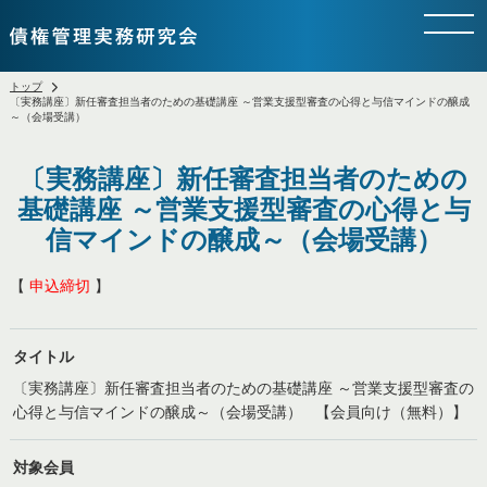
トップ
〔実務講座〕新任審査担当者のための基礎講座 ～営業支援型審査の心得と与信マインドの醸成
～（会場受講）
〔実務講座〕新任審査担当者のための
基礎講座 ～営業支援型審査の心得と与
信マインドの醸成～（会場受講）
【
申込締切
】
タイトル
〔実務講座〕新任審査担当者のための基礎講座 ～営業支援型審査の
心得と与信マインドの醸成～（会場受講） 【会員向け（無料）】
対象会員