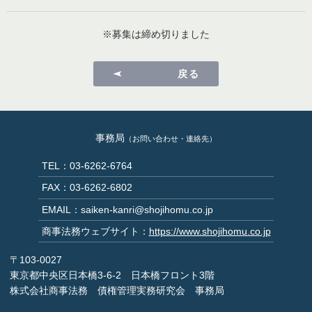
※募集は締め切りました
戻る
事務局
（お問い合わせ・連絡先）
TEL：03-6262-6764
FAX：03-6262-6802
EMAIL：saiken-kanri@shojihomu.co.jp
商事法務ウェブサイト：
https://www.shojihomu.co.jp
〒103-0027
東京都中央区日本橋3-6-2 日本橋フロント3階
株式会社商事法務 債権管理実務研究会 事務局